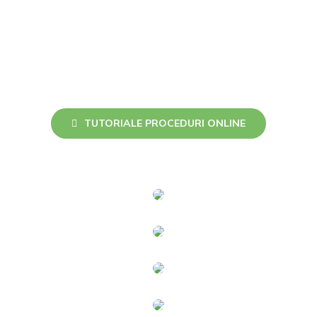
TUTORIALE PROCEDURI ONLINE