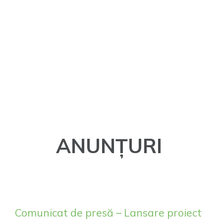
ANUNȚURI
Comunicat de presă – Lansare proiect