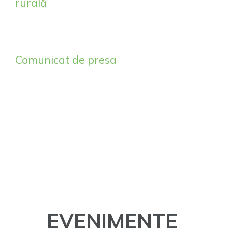
rurală
Comunicat de presa
EVENIMENTE