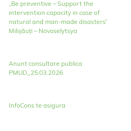
„Be preventive – Support the
intervention capacity in case of
natural and man-made disasters”
Milișăuți – Novoselytsya
Anunt consultare publica
PMUD_25.03.2026
InfoCons te asigura