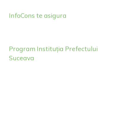
InfoCons te asigura
Program Instituția Prefectului
Suceava