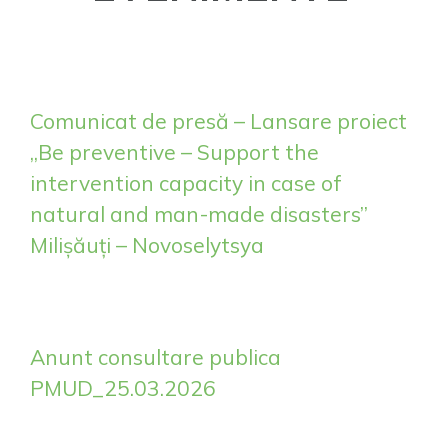
Comunicat de presă – Lansare proiect
„Be preventive – Support the
intervention capacity in case of
natural and man-made disasters”
Milișăuți – Novoselytsya
Anunt consultare publica
PMUD_25.03.2026