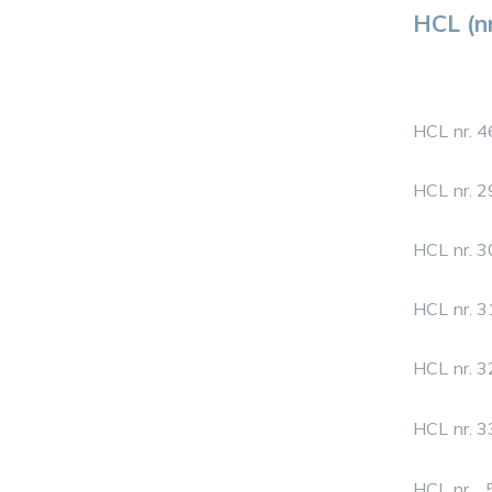
HCL (n
HCL nr. 
HCL nr. 
HCL nr. 
HCL nr. 
HCL nr. 
HCL nr. 
HCL nr. 