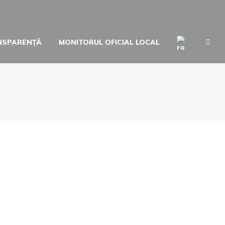
NSPARENȚĂ
MONITORUL OFICIAL LOCAL