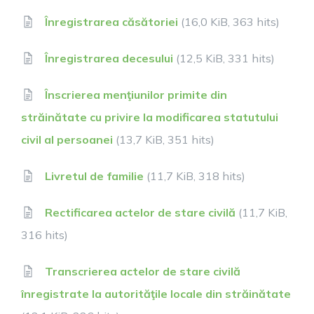
Înregistrarea căsătoriei
(16,0 KiB, 363 hits)
Înregistrarea decesului
(12,5 KiB, 331 hits)
Înscrierea menţiunilor primite din
străinătate cu privire la modificarea statutului
civil al persoanei
(13,7 KiB, 351 hits)
Livretul de familie
(11,7 KiB, 318 hits)
Rectificarea actelor de stare civilă
(11,7 KiB,
316 hits)
Transcrierea actelor de stare civilă
înregistrate la autorităţile locale din străinătate