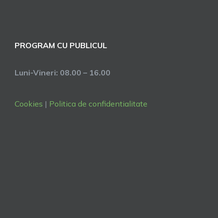
PROGRAM CU PUBLICUL
Luni-Vineri: 08.00 – 16.00
Cookies
|
Politica de confidentialitate