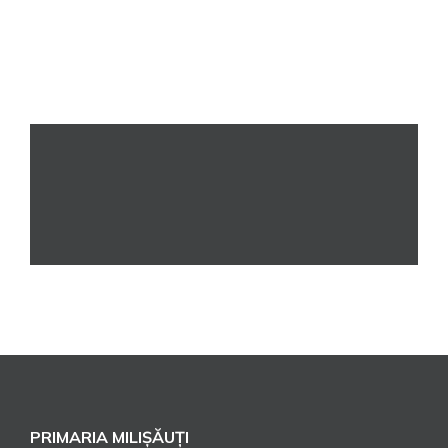
PRIMARIA MILIȘĂUȚI